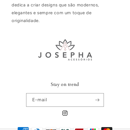
dedica a criar designs que são modernos,
elegantes e sempre com um toque de
originalidade.
Stay on trend
E-mail
Instagram
Formas