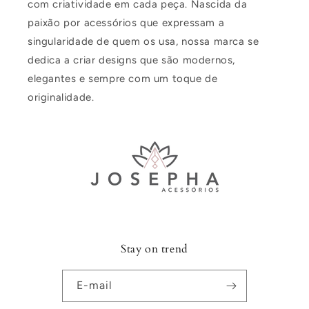
com criatividade em cada peça. Nascida da
paixão por acessórios que expressam a
singularidade de quem os usa, nossa marca se
dedica a criar designs que são modernos,
elegantes e sempre com um toque de
originalidade.
Stay on trend
E-mail