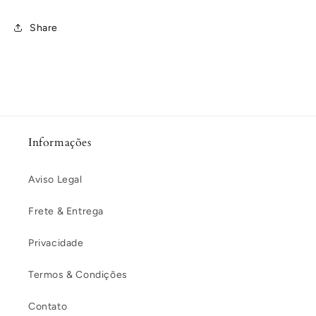
Share
Informações
Aviso Legal
Frete & Entrega
Privacidade
Termos & Condições
Contato